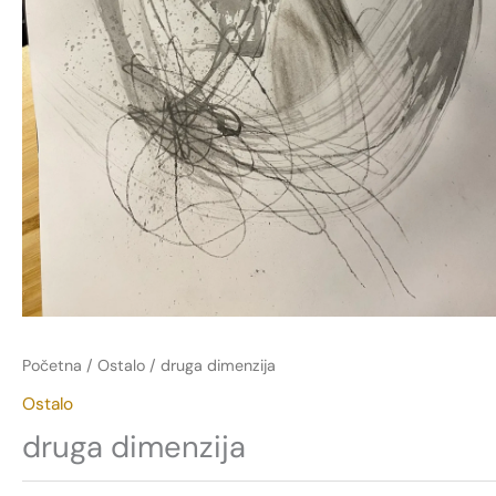
Početna
/
Ostalo
/ druga dimenzija
Ostalo
druga dimenzija