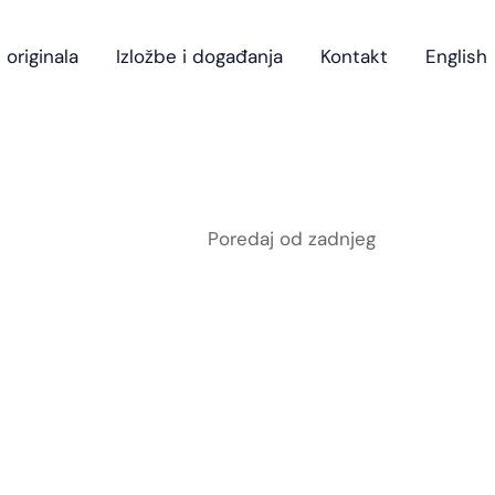
 originala
Izložbe i događanja
Kontakt
English